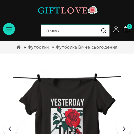
0
Футболки
Футболка Вічне сьогодення