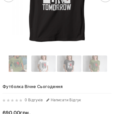
Футболка Вічне Сьогодення
0 Відгуків
Написати Відгук
690.00грн.