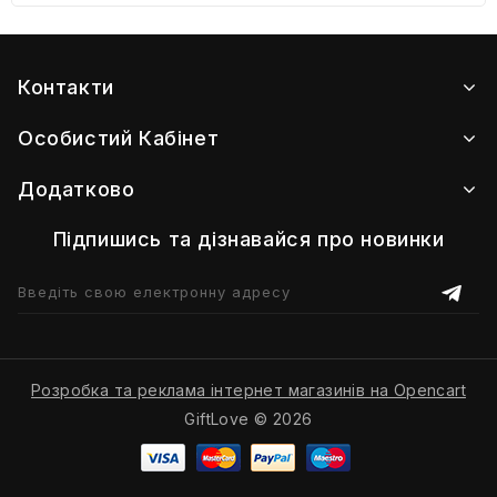
Контакти
Особистий Кабінет
Додатково
Підпишись та дізнавайся про новинки
Розробка та реклама інтернет магазинів на Opencart
GiftLove © 2026