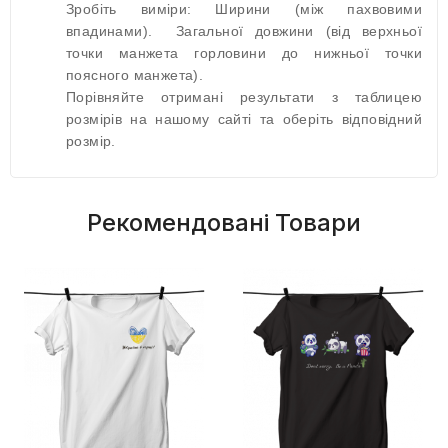
Зробіть виміри: Ширини (між пахвовими
впадинами). Загальної довжини (від верхньої
точки манжета горловини до нижньої точки
поясного манжета).
Порівняйте отримані результати з таблицею
розмірів на нашому сайті та оберіть відповідний
розмір.
Рекомендовані Товари