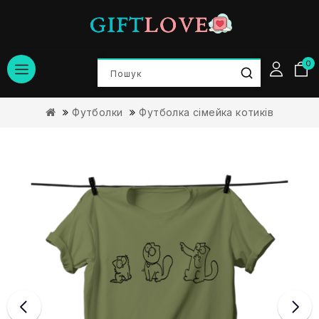
0
Футболки
Футболка сімейка котиків