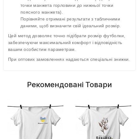
точки манжета горловини до нижньої точки
поясного манжета).
Порівняйте отримані результати з табличними
даними, щоб визначити свій ідеальний розмір.
Цей метод дозволяє точно підібрати розмір футболки,
забезпечуючи максимальний комфорт і відповідність
вашим особистим параметрам.
При оптових замовленнях надаються спеціальні знижки.
Рекомендовані Товари