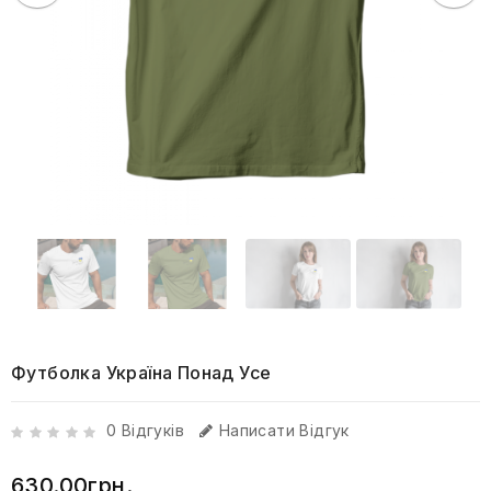
Футболка Україна Понад Усе
0 Відгуків
Написати Відгук
630.00грн.