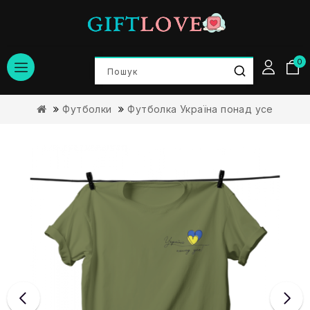
0
Футболки
Футболка Україна понад усе