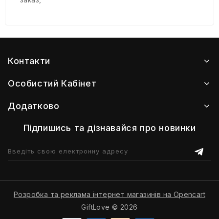
Контакти
Особистий Кабінет
Додатково
Підпишись та дізнавайся про новинки
Розробка та реклама інтернет магазинів на Opencart
GiftLove © 2026