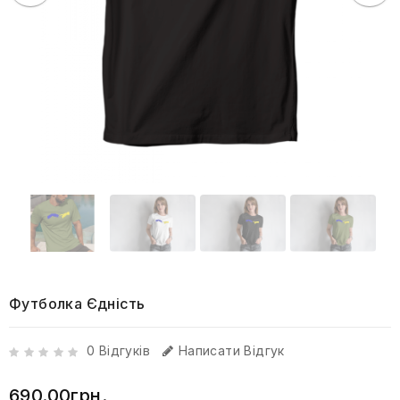
Футболка Єдність
0 Відгуків
Написати Відгук
690.00грн.