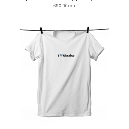
690.00грн.