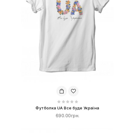
Футболка UA Все буде Україна
690.00грн.