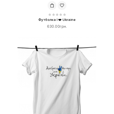
Футболка I ❤️ Ukraine
630.00грн.