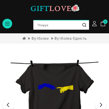
0
Футболки
Футболка Єдність