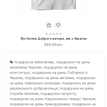
Футболка Доброго вечора, ми з України
690.00грн.
подарунок війсковому
,
подарунок на день
захисника України
,
подарунок на день
конституції
,
подарунок на день Соборності
України
,
подарунок на день митника
,
подарунок
на день зовнішньої розвідки
,
подарунок на день
українського добровольця
,
подарунок на день
Служби безпеки
,
подарунок патріоту
,
подарунок на день Національної гвардії України
,
подарунок на день прикордоника
,
подарунок на