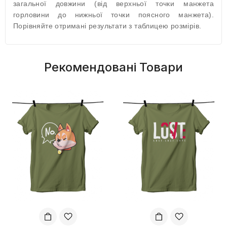
загальної довжини (від верхньої точки манжета
горловини до нижньої точки поясного манжета).
Порівняйте отримані результати з таблицею розмірів.
Рекомендовані Товари