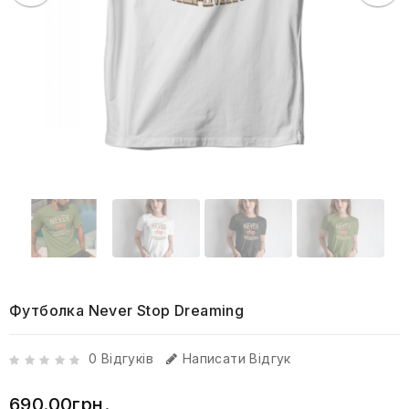
Футболка Never Stop Dreaming
0 Відгуків
Написати Відгук
690.00грн.