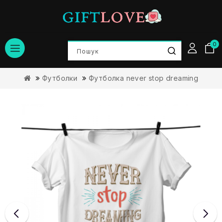
0
Футболки
Футболка never stop dreaming