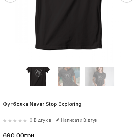
Футболка Never Stop Exploring
0 Відгуків
Написати Відгук
690.00грн.