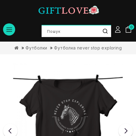
0
Футболки
Футболка never stop exploring