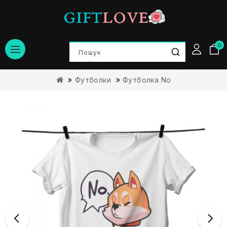
0
Футболки
Футболка No