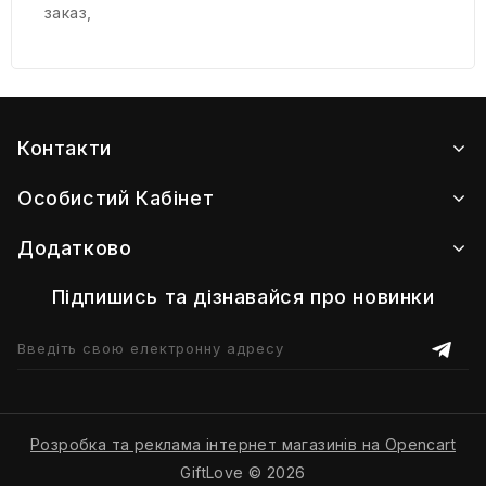
заказ
,
Контакти
Особистий Кабінет
Додатково
Підпишись та дізнавайся про новинки
Розробка та реклама інтернет магазинів на Opencart
GiftLove © 2026