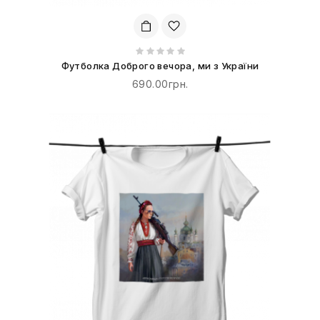
Футболка Доброго вечора, ми з України
690.00грн.