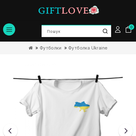
0
Футболки
Футболка Ukraine