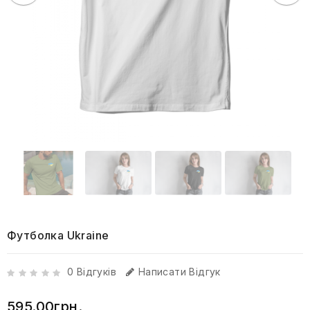
Футболка Ukraine
0 Відгуків
Написати Відгук
595.00грн.