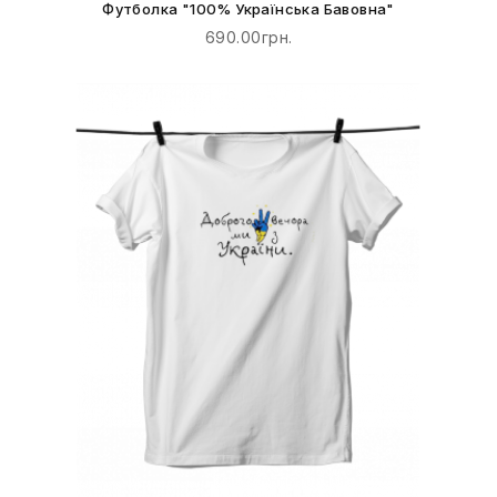
Футболка "100% Українська Бавовна"
690.00грн.