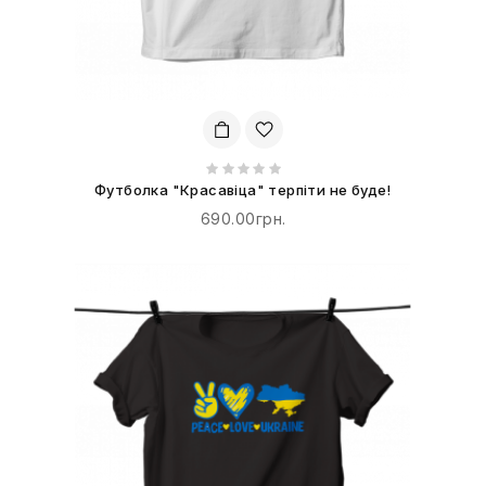
Футболка "Красавіца" терпіти не буде!
690.00грн.