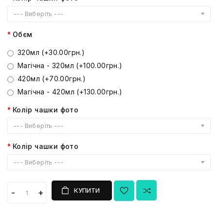
--- Виберіть ---
Обєм
320мл (+30.00грн.)
Магічна - 320мл (+100.00грн.)
420мл (+70.00грн.)
Магічна - 420мл (+130.00грн.)
Колір чашки фото
--- Виберіть ---
Колір чашки фото
--- Виберіть ---
КУПИТИ