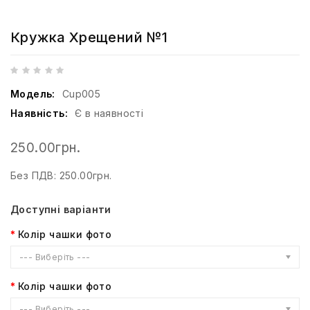
Кружка Хрещений №1
Модель:
Cup005
Наявність:
Є в наявності
250.00грн.
Без ПДВ: 250.00грн.
Доступні варіанти
Колір чашки фото
--- Виберіть ---
Колір чашки фото
--- Виберіть ---