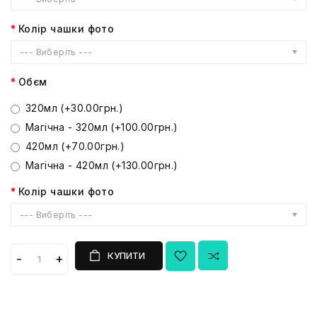
Колір чашки фото
--- Виберіть ---
Обєм
320мл (+30.00грн.)
Магічна - 320мл (+100.00грн.)
420мл (+70.00грн.)
Магічна - 420мл (+130.00грн.)
Колір чашки фото
--- Виберіть ---
КУПИТИ