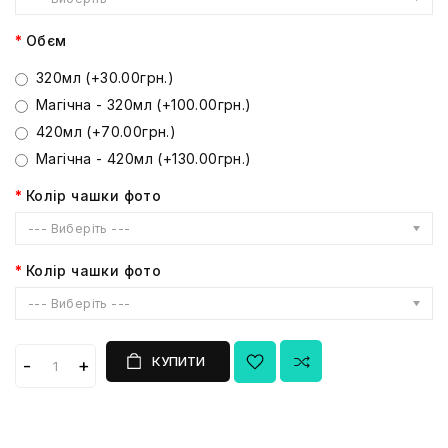
Обєм
320мл (+30.00грн.)
Магічна - 320мл (+100.00грн.)
420мл (+70.00грн.)
Магічна - 420мл (+130.00грн.)
Колір чашки фото
--- Виберіть ---
Колір чашки фото
--- Виберіть ---
КУПИТИ