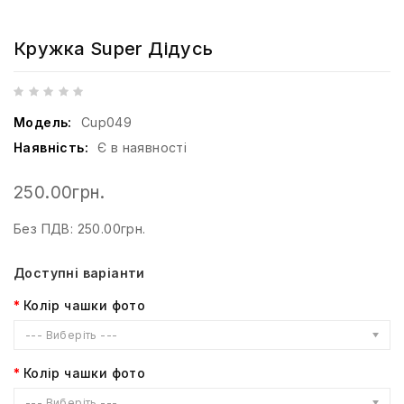
Кружка Super Дідусь
Модель:
Cup049
Наявність:
Є в наявності
250.00грн.
Без ПДВ: 250.00грн.
Доступні варіанти
Колір чашки фото
--- Виберіть ---
Колір чашки фото
--- Виберіть ---