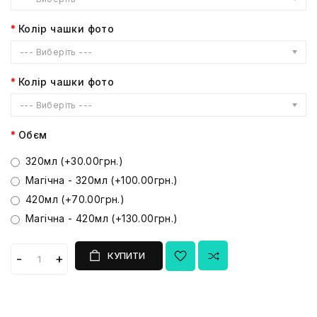
Колір чашки фото
--- Виберіть ---
Колір чашки фото
--- Виберіть ---
Обєм
320мл (+30.00грн.)
Магічна - 320мл (+100.00грн.)
420мл (+70.00грн.)
Магічна - 420мл (+130.00грн.)
КУПИТИ