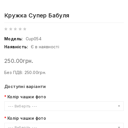
Кружка Супер Бабуля
Модель:
Cup054
Наявність:
Є в наявності
250.00грн.
Без ПДВ: 250.00грн.
Доступні варіанти
Колір чашки фото
--- Виберіть ---
Колір чашки фото
--- Виберіть ---