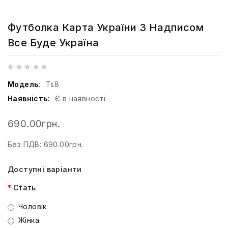
Футболка Карта України З Надписом
Все Буде Україна
Модель:
Ts8
Наявність:
Є в наявності
690.00грн.
Без ПДВ: 690.00грн.
Доступні варіанти
Стать
Чоловік
Жінка