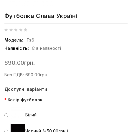
Футболка Слава Україні
Модель:
Ts6
Наявність:
Є в наявності
690.00грн.
Без ПДВ: 690.00грн.
Доступні варіанти
Колір футболок
Білий
Чорний (+50.00грн.)