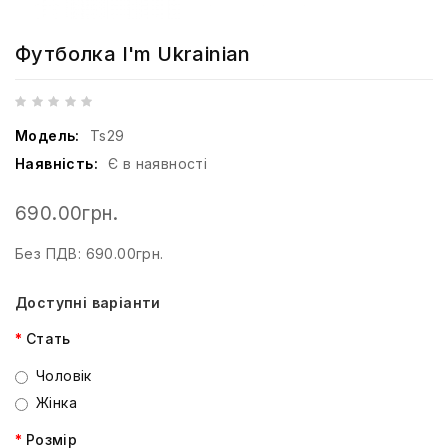
Футболка I'm Ukrainian
Модель:
Ts29
Наявність:
Є в наявності
690.00грн.
Без ПДВ: 690.00грн.
Доступні варіанти
Стать
Чоловік
Жінка
Розмір