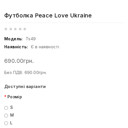
Футболка Peace Love Ukraine
Модель:
Ts49
Наявність:
Є в наявності
690.00грн.
Без ПДВ: 690.00грн.
Доступні варіанти
Розмір
S
M
L