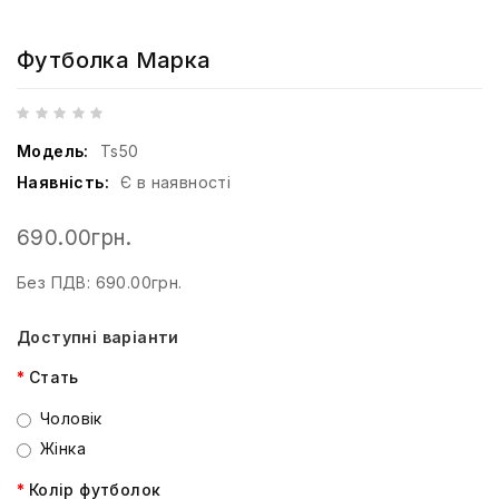
Футболка Марка
Модель:
Ts50
Наявність:
Є в наявності
690.00грн.
Без ПДВ: 690.00грн.
Доступні варіанти
Стать
Чоловік
Жінка
Колір футболок