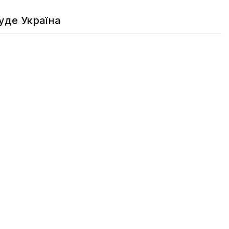
уде Україна