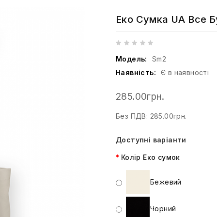
Еко Сумка UA Все Б
Модель:
Sm2
Наявність:
Є в наявності
285.00грн.
Без ПДВ: 285.00грн.
Доступні варіанти
Колір Еко сумок
Бежевий
Чорний