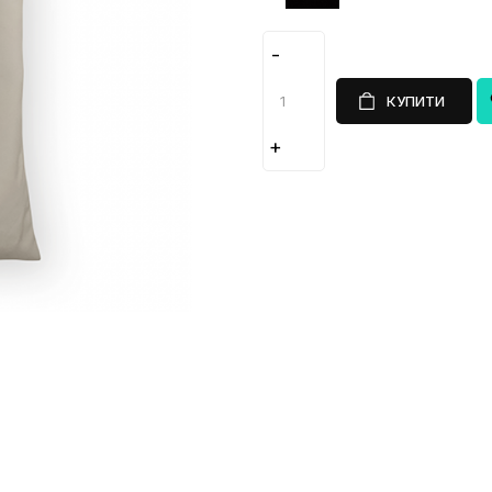
КУПИТИ