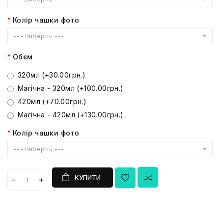
Колір чашки фото
--- Виберіть ---
Обєм
320мл (+30.00грн.)
Магічна - 320мл (+100.00грн.)
420мл (+70.00грн.)
Магічна - 420мл (+130.00грн.)
Колір чашки фото
--- Виберіть ---
КУПИТИ