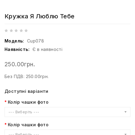
Кружка Я Люблю Тебе
Модель:
Cup078
Наявність:
Є в наявності
250.00грн.
Без ПДВ: 250.00грн.
Доступні варіанти
Колір чашки фото
--- Виберіть ---
Колір чашки фото
--- Виберіть ---