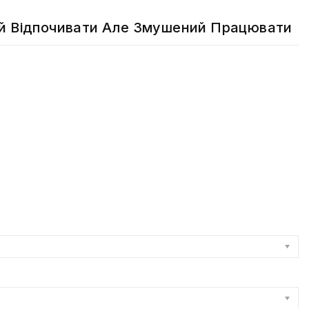
 Відпочивати Але Змушений Працювати