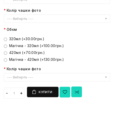
Колір чашки фото
--- Виберіть ---
Обєм
320мл (+30.00грн.)
Магічна - 320мл (+100.00грн.)
420мл (+70.00грн.)
Магічна - 420мл (+130.00грн.)
Колір чашки фото
--- Виберіть ---
КУПИТИ