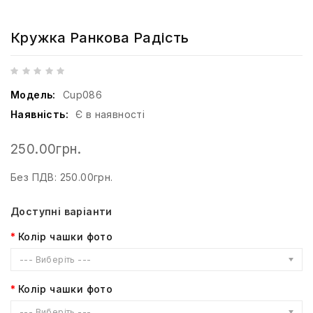
Кружка Ранкова Радість
Модель:
Cup086
Наявність:
Є в наявності
250.00грн.
Без ПДВ: 250.00грн.
Доступні варіанти
Колір чашки фото
--- Виберіть ---
Колір чашки фото
--- Виберіть ---