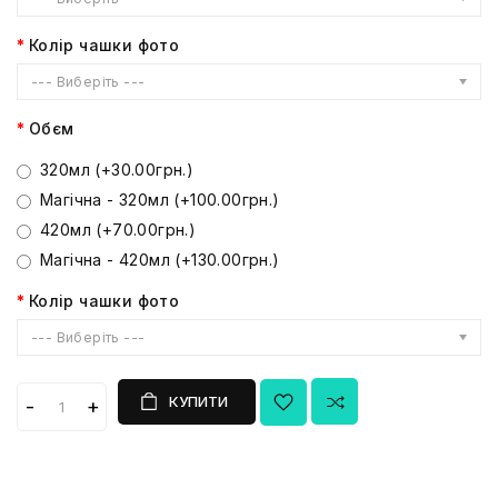
Колір чашки фото
--- Виберіть ---
Обєм
320мл (+30.00грн.)
Магічна - 320мл (+100.00грн.)
420мл (+70.00грн.)
Магічна - 420мл (+130.00грн.)
Колір чашки фото
--- Виберіть ---
КУПИТИ