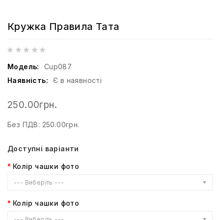
Кружка Правила Тата
Модель:
Cup087
Наявність:
Є в наявності
250.00грн.
Без ПДВ: 250.00грн.
Доступні варіанти
Колір чашки фото
--- Виберіть ---
Колір чашки фото
--- Виберіть ---