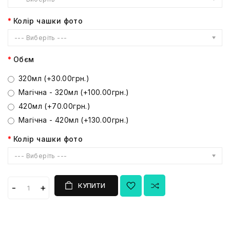
Колір чашки фото
--- Виберіть ---
Обєм
320мл (+30.00грн.)
Магічна - 320мл (+100.00грн.)
420мл (+70.00грн.)
Магічна - 420мл (+130.00грн.)
Колір чашки фото
--- Виберіть ---
КУПИТИ