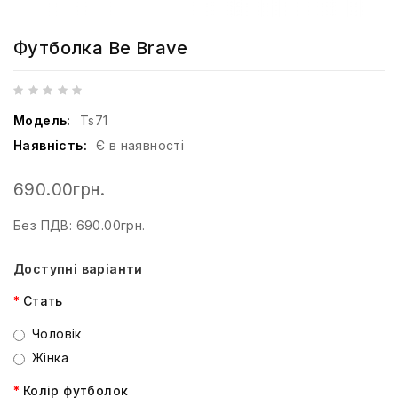
Футболка Be Brave
Модель:
Ts71
Наявність:
Є в наявності
690.00грн.
Без ПДВ: 690.00грн.
Доступні варіанти
Стать
Чоловік
Жінка
Колір футболок