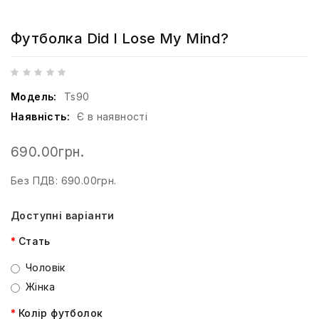
Футболка Did I Lose My Mind?
Модель:
Ts90
Наявність:
Є в наявності
690.00грн.
Без ПДВ: 690.00грн.
Доступні варіанти
Стать
Чоловік
Жінка
Колір футболок