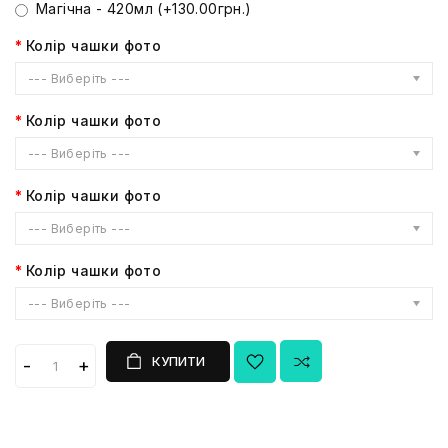
Магічна - 420мл (+130.00грн.)
Колір чашки фото
--- Виберіть ---
Колір чашки фото
--- Виберіть ---
Колір чашки фото
--- Виберіть ---
Колір чашки фото
--- Виберіть ---
КУПИТИ