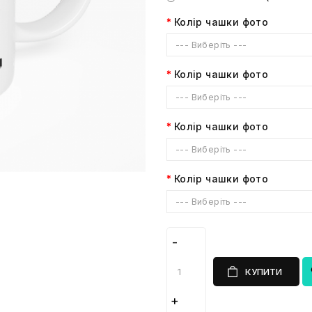
Колір чашки фото
--- Виберіть ---
Колір чашки фото
--- Виберіть ---
Колір чашки фото
--- Виберіть ---
Колір чашки фото
--- Виберіть ---
КУПИТИ