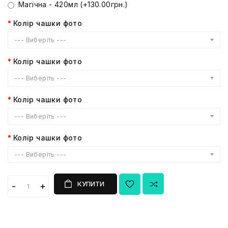
Магічна - 420мл (+130.00грн.)
Колір чашки фото
--- Виберіть ---
Колір чашки фото
--- Виберіть ---
Колір чашки фото
--- Виберіть ---
Колір чашки фото
--- Виберіть ---
КУПИТИ