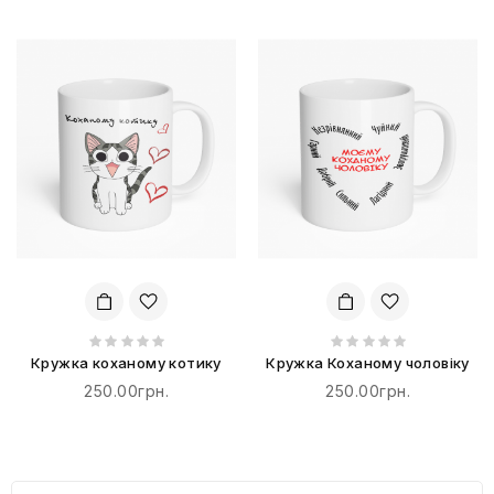
Кружка коханому котику
Кружка Коханому чоловіку
250.00грн.
250.00грн.