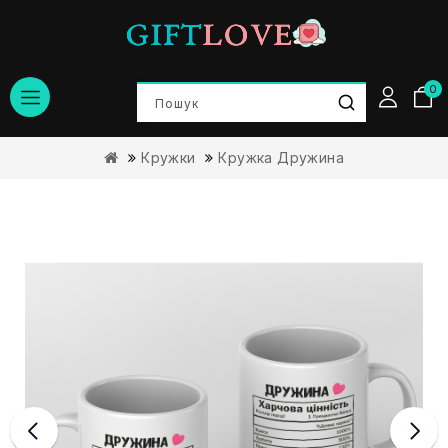
0
Кружки
Кружка Дружина