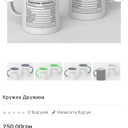
Кружка Дружина
0 Відгуків
Написати Відгук
250.00грн.