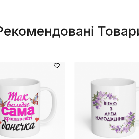
Рекомендовані Товар