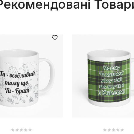
Рекомендовані Товар