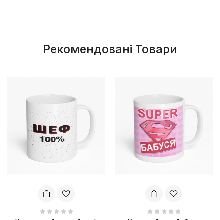
Рекомендовані Товари