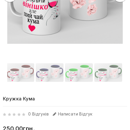
Кружка Кума
0 Відгуків
Написати Відгук
250.00грн.