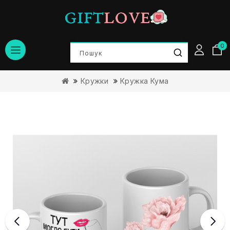
0
Кружки
Кружка Кума