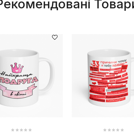
Рекомендовані Товар