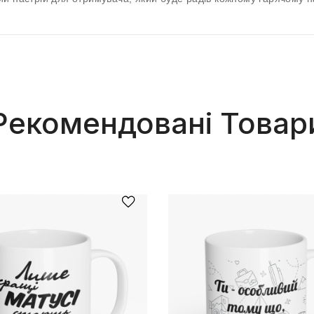
Рекомендовані Товар