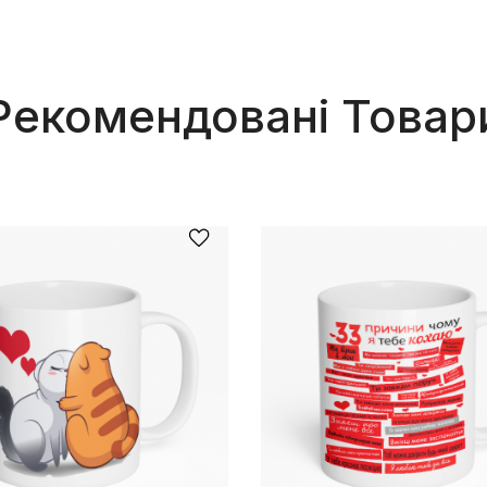
Рекомендовані Товар