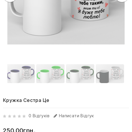
Кружка Сестра Це
0 Відгуків
Написати Відгук
250.00грн.