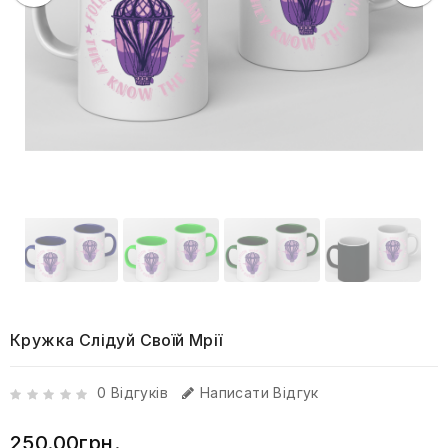
Кружка Слідуй Своїй Мрії
0 Відгуків
Написати Відгук
250.00грн.