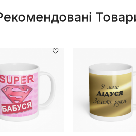
Рекомендовані Товар