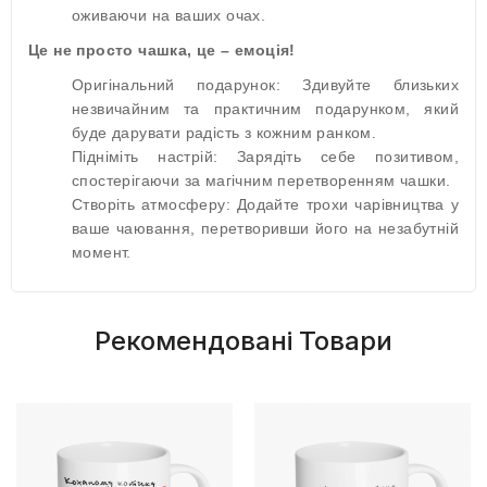
оживаючи на ваших очах.
Це не просто чашка, це – емоція!
Оригінальний подарунок: Здивуйте близьких
незвичайним та практичним подарунком, який
буде дарувати радість з кожним ранком.
Підніміть настрій: Зарядіть себе позитивом,
спостерігаючи за магічним перетворенням чашки.
Створіть атмосферу: Додайте трохи чарівництва у
ваше чаювання, перетворивши його на незабутній
момент.
Рекомендовані Товари