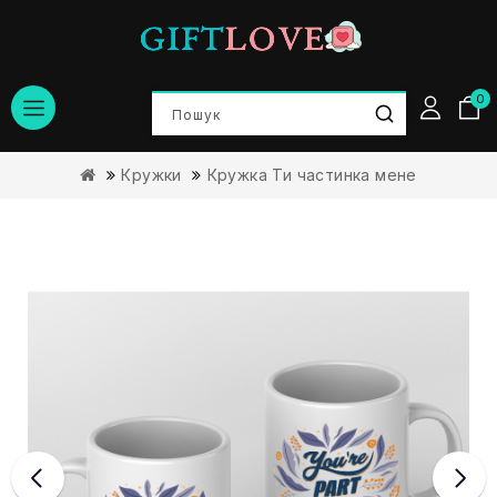
0
Кружки
Кружка Ти частинка мене