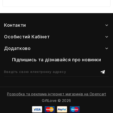
Контакти
Особистий Кабінет
Додатково
Підпишись та дізнавайся про новинки
Розробка та реклама інтернет магазинів на Opencart
GiftLove © 2026