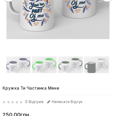
Кружка Ти Частинка Мене
0 Відгуків
Написати Відгук
250.00грн.