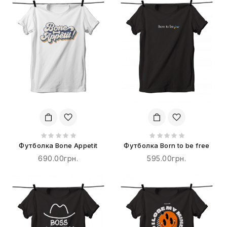
Футболка Bone Appetit
Футболка Born to be free
690.00грн.
595.00грн.