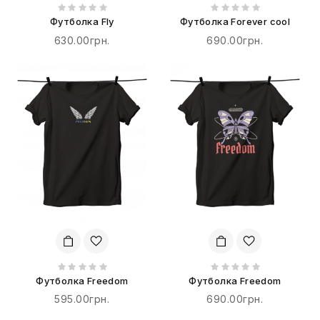
Футболка Fly
Футболка Forever cool
630.00грн.
690.00грн.
Футболка Freedom
Футболка Freedom
595.00грн.
690.00грн.