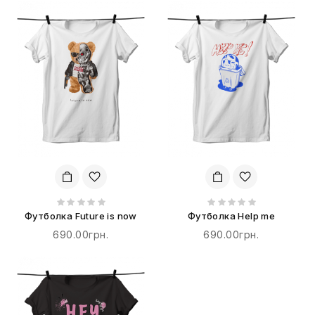
Футболка Future is now
Футболка Help me
690.00грн.
690.00грн.