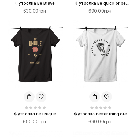
Футболка Be Brave
Футболка Be quick or be
dead
630.00грн.
690.00грн.
Футболка Be unique
Футболка better thing are
coming
690.00грн.
690.00грн.