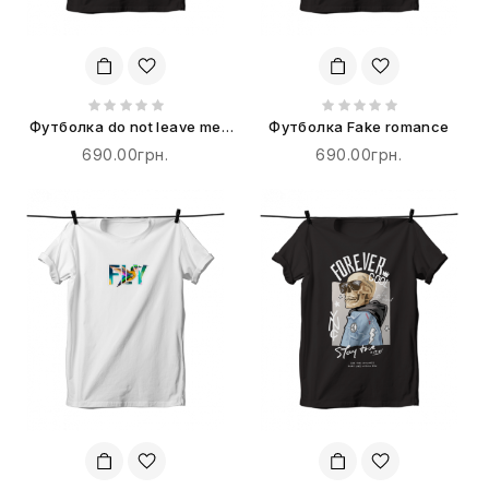
Футболка do not leave me
Футболка Fake romance
alone
690.00грн.
690.00грн.