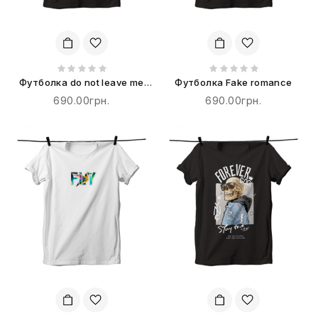
Футболка do not leave me
Футболка Fake romance
alone
690.00грн.
690.00грн.