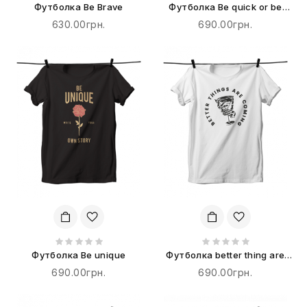
Футболка Be Brave
Футболка Be quick or be
dead
630.00грн.
690.00грн.
Футболка Be unique
Футболка better thing are
coming
690.00грн.
690.00грн.