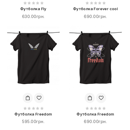
Футболка Fly
Футболка Forever cool
630.00грн.
690.00грн.
Футболка Freedom
Футболка Freedom
595.00грн.
690.00грн.