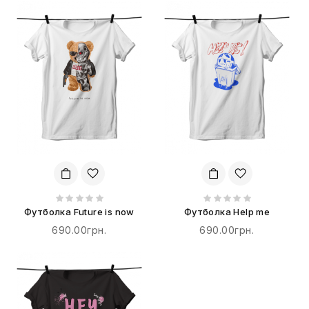
Футболка Future is now
Футболка Help me
690.00грн.
690.00грн.