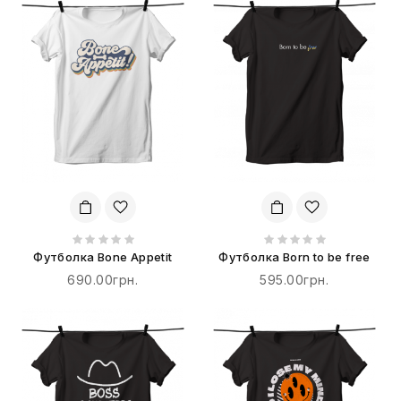
Футболка Bone Appetit
Футболка Born to be free
690.00грн.
595.00грн.