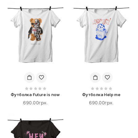
Футболка Future is now
Футболка Help me
690.00грн.
690.00грн.