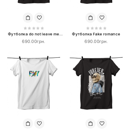
Футболка do not leave me
Футболка Fake romance
alone
690.00грн.
690.00грн.