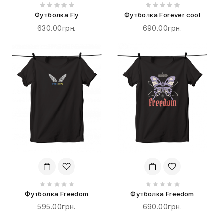
Футболка Fly
Футболка Forever cool
630.00грн.
690.00грн.
Футболка Freedom
Футболка Freedom
595.00грн.
690.00грн.