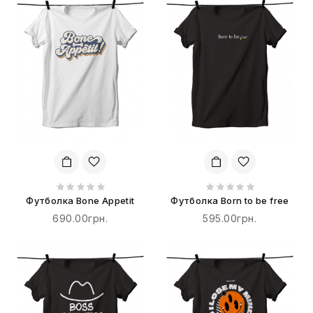
Футболка Bone Appetit
Футболка Born to be free
690.00грн.
595.00грн.