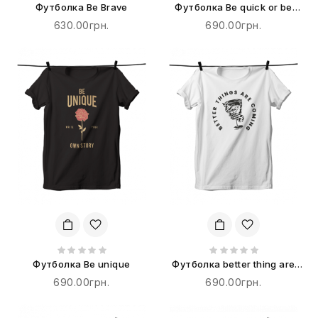
Футболка Be Brave
Футболка Be quick or be
dead
630.00грн.
690.00грн.
Футболка Be unique
Футболка better thing are
coming
690.00грн.
690.00грн.