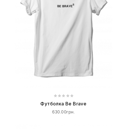
Футболка Be Brave
630.00грн.