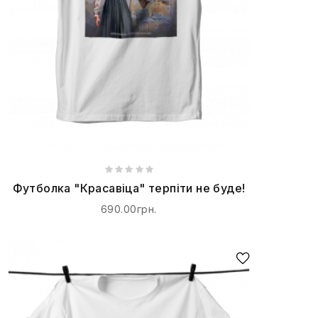
Футболка "Красавіца" терпіти не буде!
690.00грн.