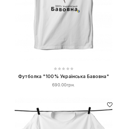
Футболка "100% Українська Бавовна"
690.00грн.