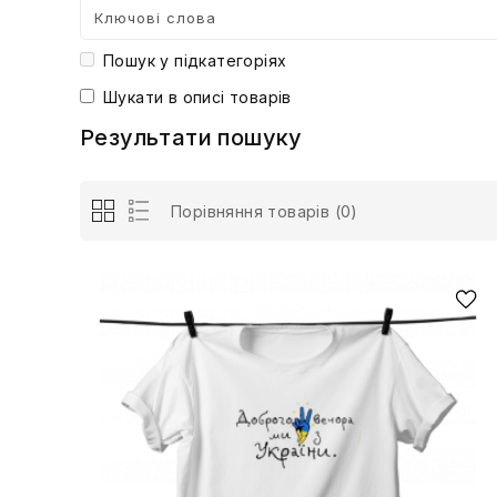
Пошук у підкатегоріях
Шукати в описі товарів
Результати пошуку
Порівняння товарів (0)