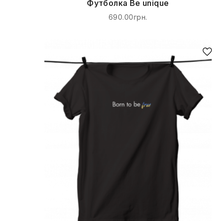
Футболка Be unique
690.00грн.