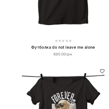
Футболка do not leave me alone
690.00грн.