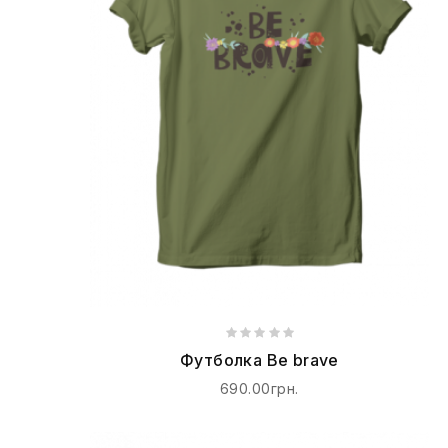
Футболка Be brave
690.00грн.