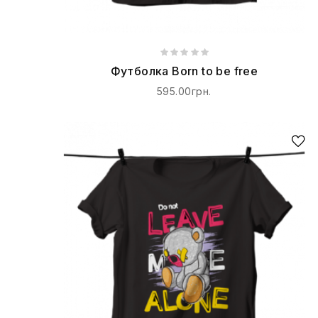
Футболка Born to be free
595.00грн.