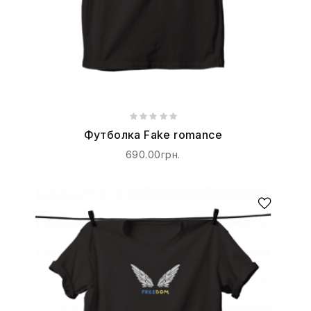
Футболка Fake romance
690.00грн.