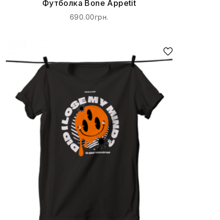
Футболка Bone Appetit
690.00грн.