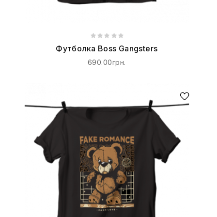
Футболка Boss Gangsters
690.00грн.