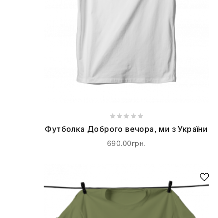
Футболка Доброго вечора, ми з України
690.00грн.