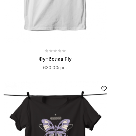
Футболка Fly
630.00грн.