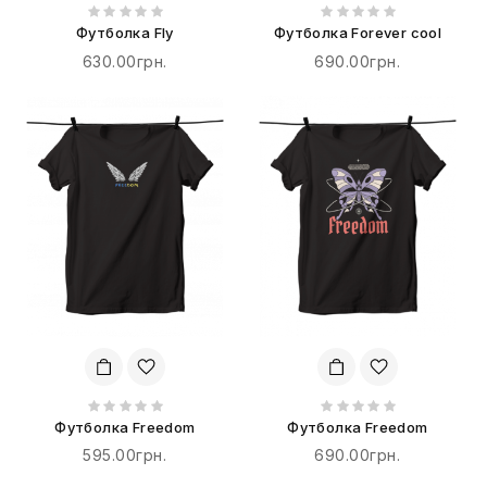
Футболка Fly
Футболка Forever cool
630.00грн.
690.00грн.
Футболка Freedom
Футболка Freedom
595.00грн.
690.00грн.