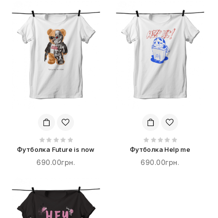
Футболка Future is now
Футболка Help me
690.00грн.
690.00грн.