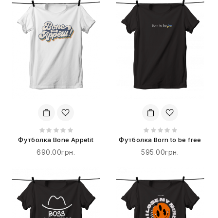
Футболка Bone Appetit
Футболка Born to be free
690.00грн.
595.00грн.