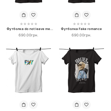
Футболка do not leave me
Футболка Fake romance
alone
690.00грн.
690.00грн.