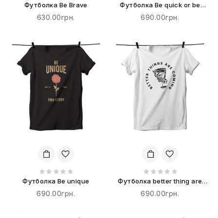
Футболка Be Brave
Футболка Be quick or be
dead
630.00грн.
690.00грн.
Футболка Be unique
Футболка better thing are
coming
690.00грн.
690.00грн.