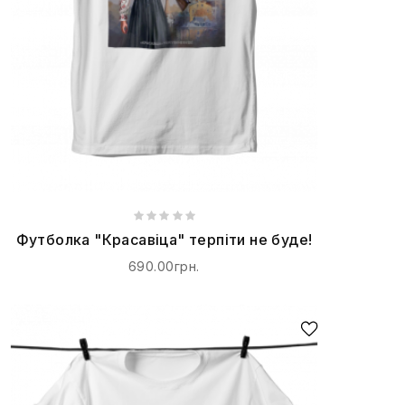
Футболка "Красавіца" терпіти не буде!
690.00грн.