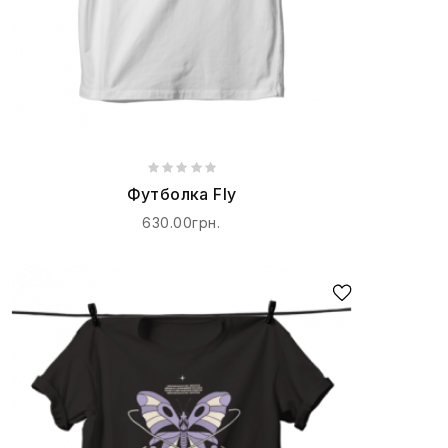
Футболка Fly
630.00грн.