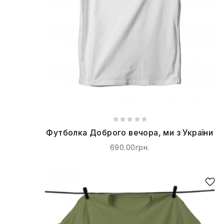
Футболка Доброго вечора, ми з України
690.00грн.