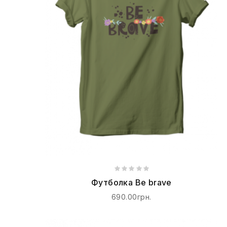
Футболка Be brave
690.00грн.