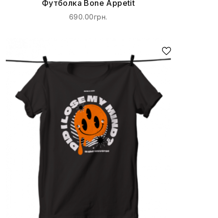
Футболка Bone Appetit
690.00грн.