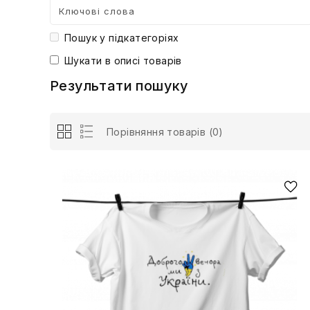
Пошук у підкатегоріях
Шукати в описі товарів
Результати пошуку
Порівняння товарів (0)