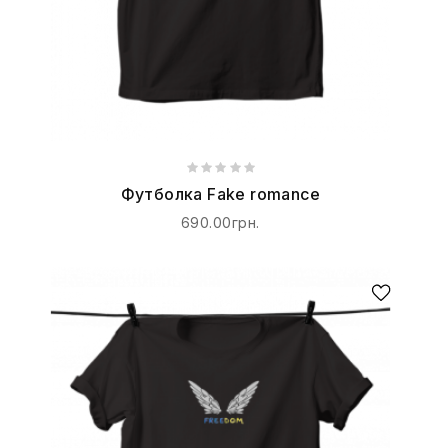
Футболка Fake romance
690.00грн.