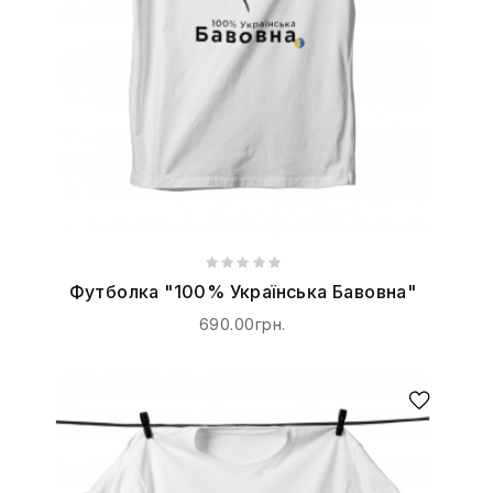
Футболка "100% Українська Бавовна"
690.00грн.