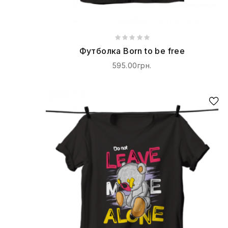
Футболка Born to be free
595.00грн.