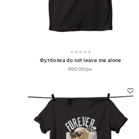
Футболка do not leave me alone
690.00грн.