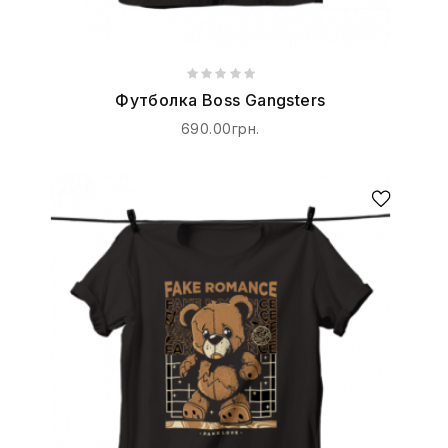
Футболка Boss Gangsters
690.00грн.