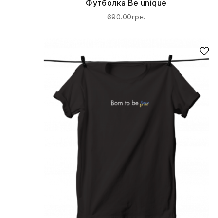
Футболка Be unique
690.00грн.