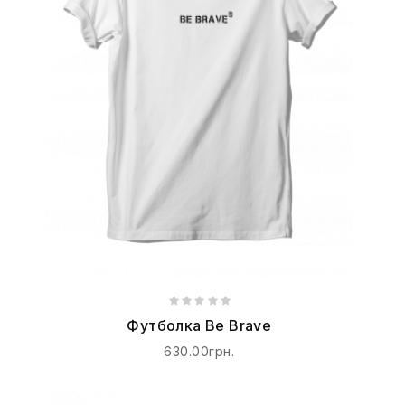
Футболка Be Brave
630.00грн.