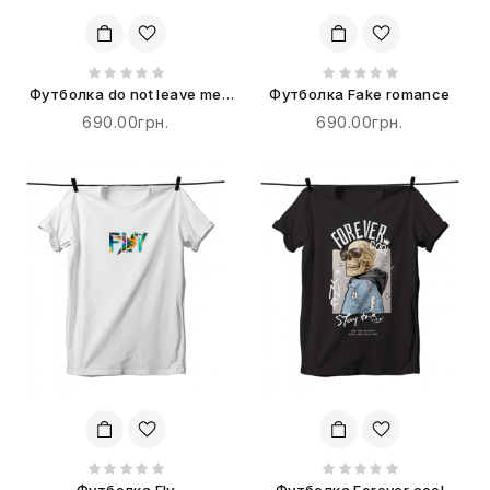
Футболка do not leave me
Футболка Fake romance
alone
690.00грн.
690.00грн.