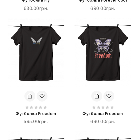
Футболка Fly
Футболка Forever cool
630.00грн.
690.00грн.
Футболка Freedom
Футболка Freedom
595.00грн.
690.00грн.