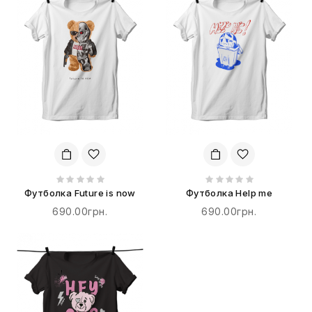
Футболка Future is now
Футболка Help me
690.00грн.
690.00грн.