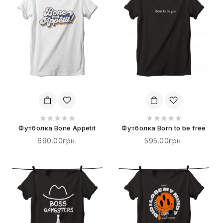
Футболка Bone Appetit
Футболка Born to be free
690.00грн.
595.00грн.