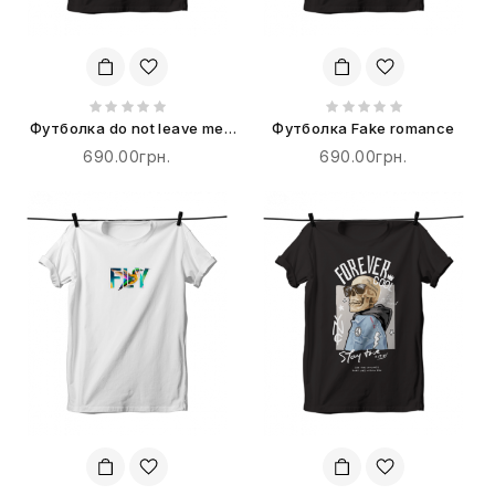
Футболка do not leave me
Футболка Fake romance
alone
690.00грн.
690.00грн.