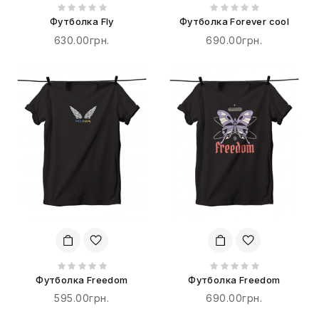
Футболка Fly
Футболка Forever cool
630.00грн.
690.00грн.
Футболка Freedom
Футболка Freedom
595.00грн.
690.00грн.