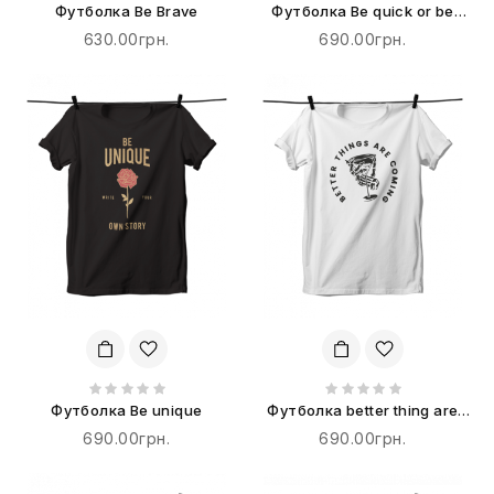
Футболка Be Brave
Футболка Be quick or be
dead
630.00грн.
690.00грн.
Футболка Be unique
Футболка better thing are
coming
690.00грн.
690.00грн.