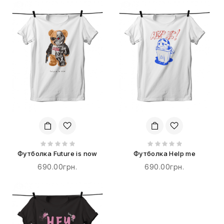
Футболка Future is now
Футболка Help me
690.00грн.
690.00грн.