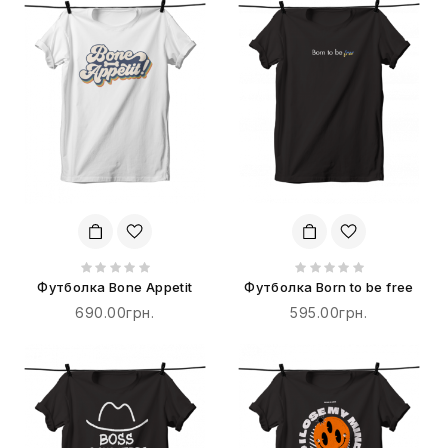
Футболка Bone Appetit
Футболка Born to be free
690.00грн.
595.00грн.