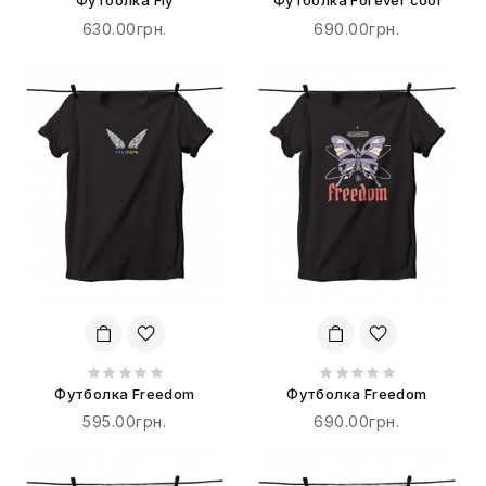
Футболка Fly
Футболка Forever cool
630.00грн.
690.00грн.
Футболка Freedom
Футболка Freedom
595.00грн.
690.00грн.