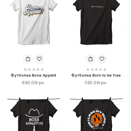
Футболка Bone Appetit
Футболка Born to be free
690.00грн.
595.00грн.