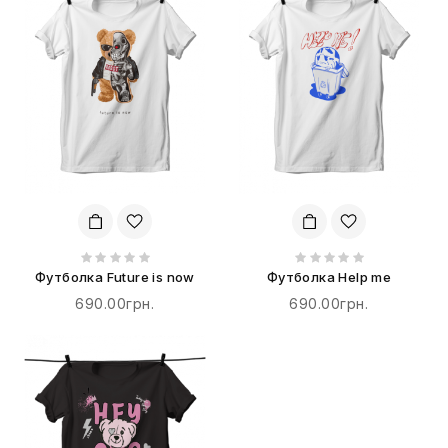
Футболка Future is now
Футболка Help me
690.00грн.
690.00грн.