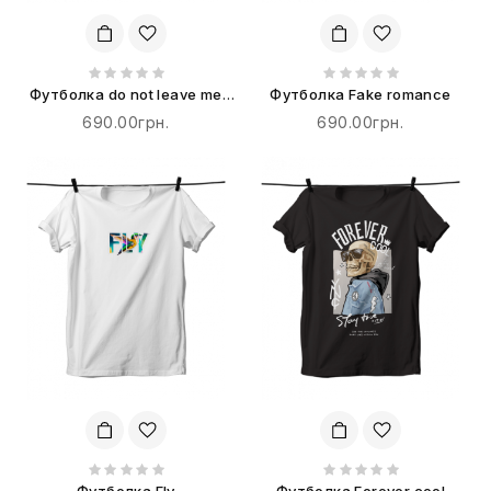
Футболка do not leave me
Футболка Fake romance
alone
690.00грн.
690.00грн.